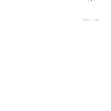
Laost otsas